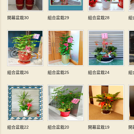
開幕盆栽30
組合盆栽29
組合盆栽28
組
組合盆栽26
組合盆栽25
組合盆栽24
組
組合盆栽22
組合盆栽20
開幕盆栽19
開