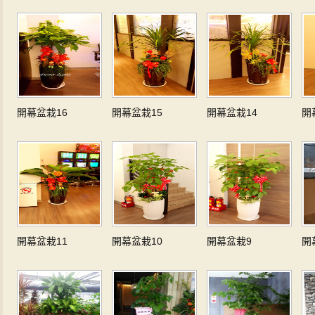
開幕盆栽16
開幕盆栽15
開幕盆栽14
開
開幕盆栽11
開幕盆栽10
開幕盆栽9
開