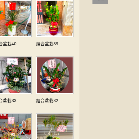
合盆栽40
組合盆栽39
合盆栽33
組合盆栽32