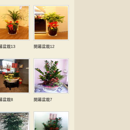
幕盆栽13
開幕盆栽12
幕盆栽8
開幕盆栽7