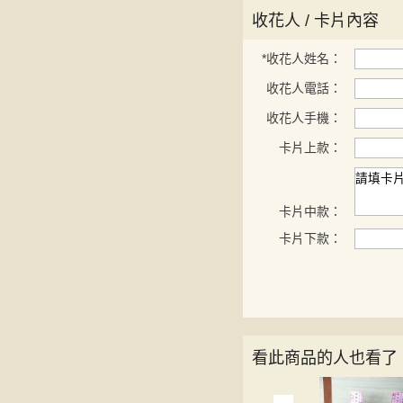
收花人 / 卡片內容
*
收花人姓名：
收花人電話：
收花人手機：
卡片上款：
卡片中款：
卡片下款：
看此商品的人也看了