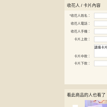
收花人 / 卡片內容
*
收花人姓名：
收花人電話：
收花人手機：
卡片上款：
卡片中款：
卡片下款：
看此商品的人也看了