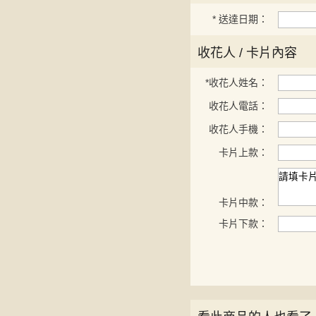
*
送達日期：
收花人 / 卡片內容
*
收花人姓名：
收花人電話：
收花人手機：
卡片上款：
卡片中款：
卡片下款：